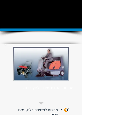
מכונות התזת מים בלחץ גבוה
מכונות לשטיפה בלחץ מים
קרים