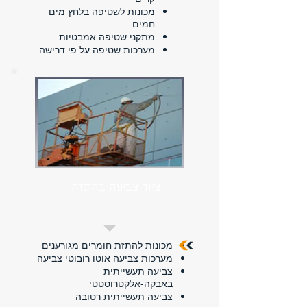
מכונות לשטיפה בלחץ מים
חמים
מתקני שטיפה אמבטיות
מערכות שטיפה על פי דרישה
ציוד צביעה בהתזה
מכונות להתזת חומרים מגורענים
מערכות צביעה אוטו רובוטי צביעה
צביעה תעשייתית
באבקה-אלקטרוסטטי
צביעה תעשייתית רטובה