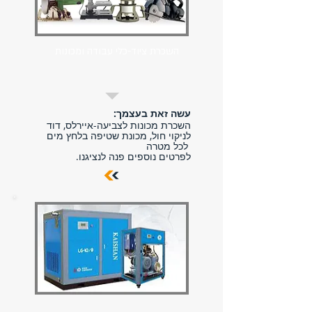
השכרת ציוד-כלי עבודה ומכונות
עשה זאת בעצמך:
השכרת מכונות לצביעה-איירלס, דוד
לניקוי חול, מכונת שטיפה בלחץ מים
לכל מטרה
לפרטים נוספים פנה לנציגנו.