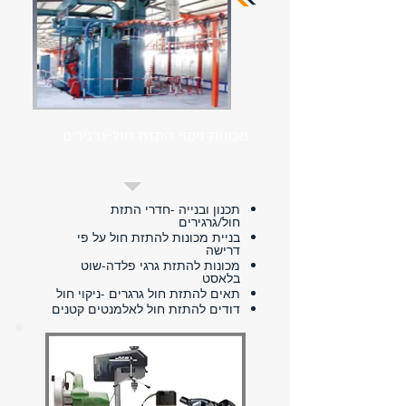
מכונות ניקוי התזת חול-גרגירים
תכנון ובנייה -חדרי התזת
חול/גרגירים
בניית מכונות להתזת חול על פי
דרישה
מכונות להתזת גרגי פלדה-שוט
בלאסט
תאים להתזת חול גרגרים -ניקוי חול
דודים להתזת חול לאלמנטים קטנים