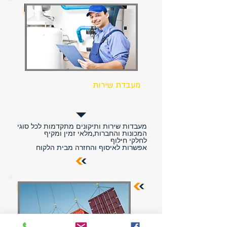
מעבדת שירות
מעבדות שירות ותיקונים מתקדמות לכל סוגי
המכונות והחברות,
מלאי זמין ומקיף
לחלקי חילוף
אפשרות לאיסוף והחזרה מבית הלקוח