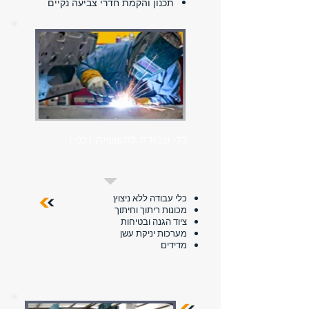
תכנון והקמת חדרי צביעה נקיים
כלי עבודה לתעשייה ובניין
כלי עבודה ללא ניצוץ
מכונות ריתוך וחיתוך
ציוד הגנה ובטיחות
מערכות יניקת עשן
מדידים